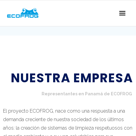
NUESTRA EMPRESA
Representantes en Panamá de ECOFROG
El proyecto ECOFROG, nace como una respuesta a una
demanda creciente de nuestra sociedad de los últimos
años: la creación de sistemas de limpieza respetuosos con